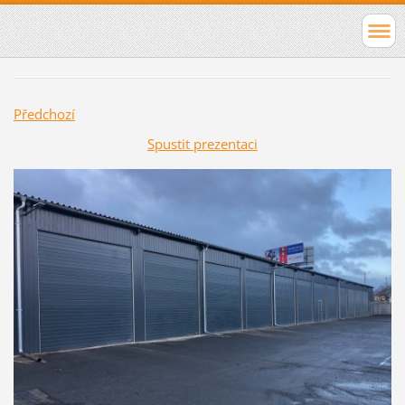
Předchozí
Spustit prezentaci