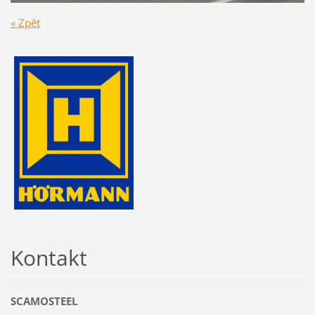
« Zpět
Kontakt
SCAMOSTEEL