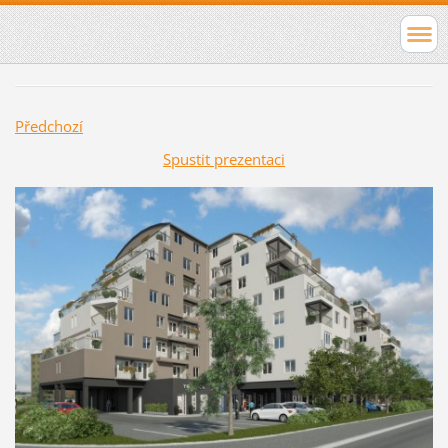
Předchozí
Spustit prezentaci